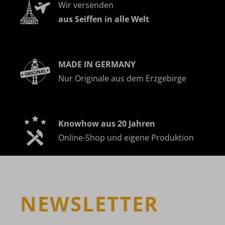
Wir versenden
aus Seiffen in alle Welt
MADE IN GERMANY
Nur Originale aus dem Erzgebirge
Knowhow aus 20 Jahren
Online-Shop und eigene Produktion
NEWSLETTER