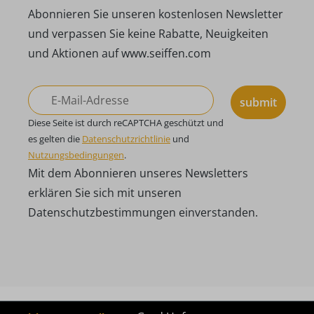
Abonnieren Sie unseren kostenlosen Newsletter
und verpassen Sie keine Rabatte, Neuigkeiten
und Aktionen auf www.seiffen.com
submit
Diese Seite ist durch reCAPTCHA geschützt und
es gelten die
Datenschutzrichtlinie
und
Nutzungsbedingungen
.
Mit dem Abonnieren unseres Newsletters
erklären Sie sich mit unseren
Datenschutzbestimmungen einverstanden.