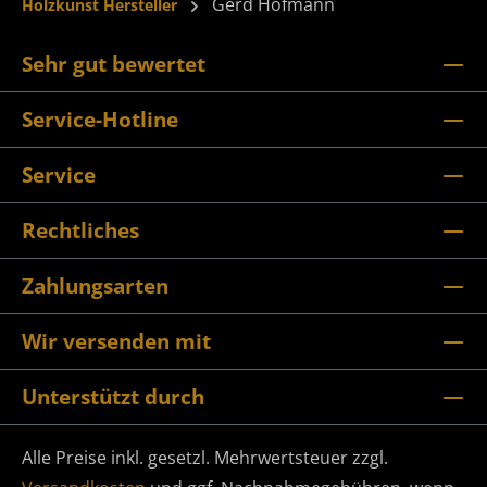
Gerd Hofmann
Holzkunst Hersteller
Sehr gut bewertet
Service-Hotline
Service
Rechtliches
Zahlungsarten
Wir versenden mit
Unterstützt durch
Alle Preise inkl. gesetzl. Mehrwertsteuer zzgl.