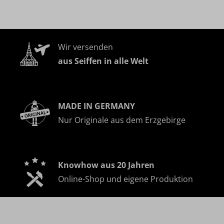
Wir versenden
aus Seiffen in alle Welt
MADE IN GERMANY
Nur Originale aus dem Erzgebirge
Knowhow aus 20 Jahren
Online-Shop und eigene Produktion