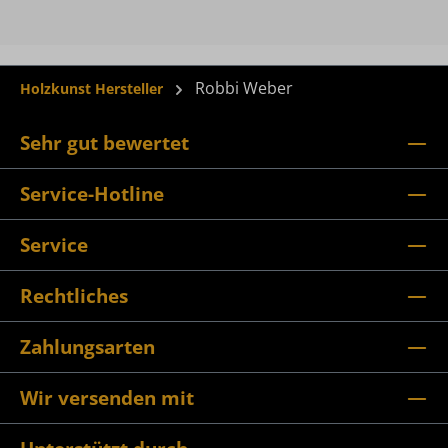
Robbi Weber
Holzkunst Hersteller
Sehr gut bewertet
Service-Hotline
Service
Rechtliches
Zahlungsarten
Wir versenden mit