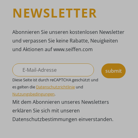
NEWSLETTER
Abonnieren Sie unseren kostenlosen Newsletter
und verpassen Sie keine Rabatte, Neuigkeiten
und Aktionen auf www.seiffen.com
submit
Diese Seite ist durch reCAPTCHA geschützt und
es gelten die
Datenschutzrichtlinie
und
Nutzungsbedingungen
.
Mit dem Abonnieren unseres Newsletters
erklären Sie sich mit unseren
Datenschutzbestimmungen einverstanden.