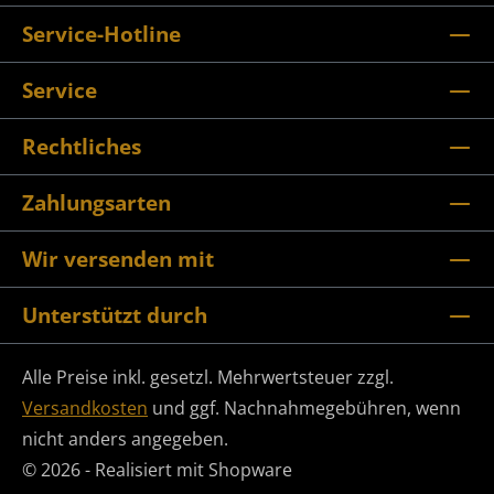
Service-Hotline
Service
Rechtliches
Zahlungsarten
Wir versenden mit
Unterstützt durch
Alle Preise inkl. gesetzl. Mehrwertsteuer zzgl.
Versandkosten
und ggf. Nachnahmegebühren, wenn
nicht anders angegeben.
© 2026 - Realisiert mit Shopware