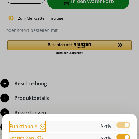
In den Warenkorb
Zum Merkzettel hinzufügen
oder sofort bestellen mit
Beschreibung
Produktdetails
Bewertungen
Funktionale
Aktiv
Fragen zum Produkt
Statistiken
Aktiv