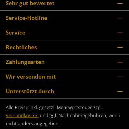
Sehr gut bewertet
Service-Hotline
Service
Rechtliches
Zahlungsarten
Wir versenden mit
Unterstützt durch
Alle Preise inkl. gesetzl. Mehrwertsteuer zzgl.
Versandkosten
und ggf. Nachnahmegebühren, wenn
nicht anders angegeben.