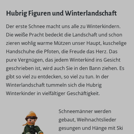
Hubrig Figuren und Winterlandschaft
Der erste Schnee macht uns alle zu Winterkindern.
Die weiße Pracht bedeckt die Landschaft und schon
zieren wohlig warme Mützen unser Haupt, kuschelige
Handschuhe die Pfoten, die Freude das Herz. Das
pure Vergnügen, das jedem Winterkind ins Gesicht
geschrieben ist, wird auch Sie in den Bann ziehen. Es
gibt so viel zu entdecken, so viel zu tun. In der
Winterlandschaft tummeln sich die Hubrig
Winterkinder in vielfältiger Geschäftigkeit.
Schneemänner werden
gebaut, Weihnachtslieder
gesungen und Hänge mit Ski