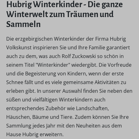
Hubrig Winterkinder - Die ganze
Winterwelt zum Träumen und
Sammeln
Die erzgebirgischen Winterkinder der Firma Hubrig
Volkskunst inspirieren Sie und Ihre Familie garantiert
auch zu dem, was auch Rolf Zuckowski so schön in
seinem Titel "Winterkinder" wiedergibt. Die Vorfreude
und die Begeisterung von Kindern, wenn der erste
Schnee fällt und es viele gemeinsame Aktivitäten zu
erleben gibt. In unserer Auswahl finden Sie neben den
süßen und vielfältigen Winterkindern auch
entsprechendes Zubehör wie Landschaften,
Häuschen, Bäume und Tiere. Zudem können Sie Ihre
Sammlung jedes Jahr mit den Neuheiten aus dem
Hause Hubrig erweitern.