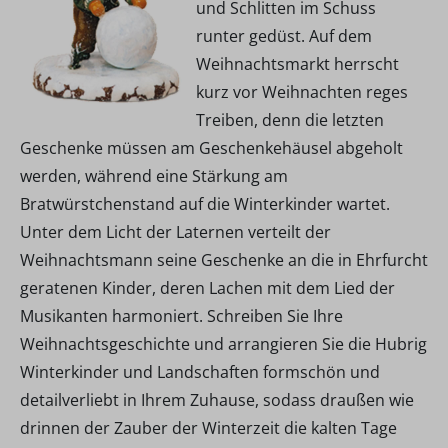
und Schlitten im Schuss
runter gedüst. Auf dem
Weihnachtsmarkt herrscht
kurz vor Weihnachten reges
Treiben, denn die letzten
Geschenke müssen am Geschenkehäusel abgeholt
werden, während eine Stärkung am
Bratwürstchenstand auf die Winterkinder wartet.
Unter dem Licht der Laternen verteilt der
Weihnachtsmann seine Geschenke an die in Ehrfurcht
geratenen Kinder, deren Lachen mit dem Lied der
Musikanten harmoniert. Schreiben Sie Ihre
Weihnachtsgeschichte und arrangieren Sie die Hubrig
Winterkinder und Landschaften formschön und
detailverliebt in Ihrem Zuhause, sodass draußen wie
drinnen der Zauber der Winterzeit die kalten Tage