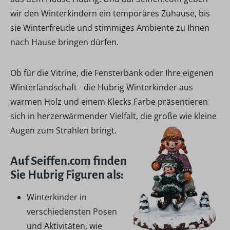
wir den Winterkindern ein temporäres Zuhause, bis
sie Winterfreude und stimmiges Ambiente zu Ihnen
nach Hause bringen dürfen.
Ob für die Vitrine, die Fensterbank oder Ihre eigenen
Winterlandschaft - die Hubrig Winterkinder aus
warmen Holz und einem Klecks Farbe präsentieren
sich in herzerwärmender Vielfalt, die große wie kleine
Augen zum Strahlen bringt.
Auf Seiffen.com finden
Sie Hubrig Figuren als:
Winterkinder in
verschiedensten Posen
und Aktivitäten, wie