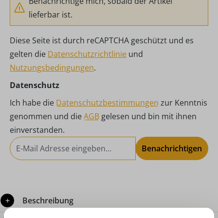
Benachrichtige mich, sobald der Artikel
lieferbar ist.
Diese Seite ist durch reCAPTCHA geschützt und es
gelten die
Datenschutzrichtlinie
und
Nutzungsbedingungen
.
Datenschutz
Ich habe die
Datenschutzbestimmungen
zur Kenntnis
genommen und die
AGB
gelesen und bin mit ihnen
einverstanden.
Benachrichtigen
Beschreibung