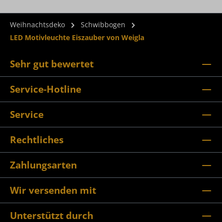
Weihnachtsdeko
Schwibbogen
LED Motivleuchte Eiszauber von Weigla
Sehr gut bewertet
Service-Hotline
Service
Rechtliches
Zahlungsarten
Wir versenden mit
Unterstützt durch