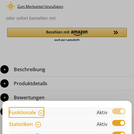
Zum Merkzettel hinzufügen
oder sofort bestellen mit
Beschreibung
Produktdetails
Bewertungen
Fragen zum Produkt
Funktionale
Aktiv
Statistiken
Aktiv