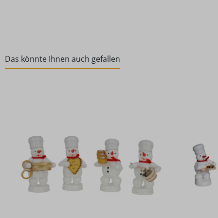
Das könnte Ihnen auch gefallen
Produktgalerie überspringen