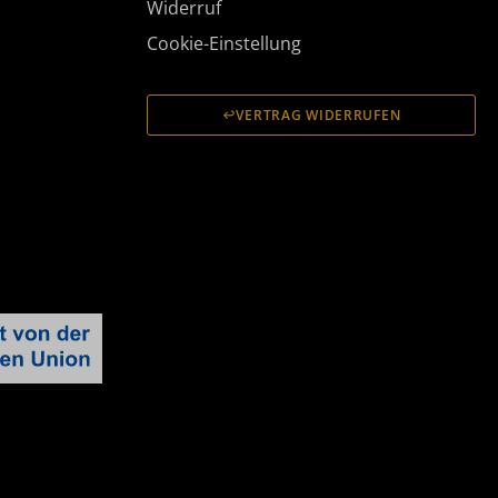
Widerruf
Cookie-Einstellung
VERTRAG WIDERRUFEN