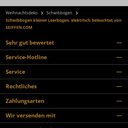
Weihnachtsdeko
Schwibbogen
Schwibbogen kleiner Leerbogen, elektrisch beleuchtet von
SEIFFEN.COM
Sehr gut bewertet
Service-Hotline
Service
Rechtliches
Zahlungsarten
Wir versenden mit