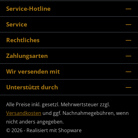
Service-Hotline
Service
Rechtliches
Zahlungsarten
Wir versenden mit
Unterstützt durch
Alle Preise inkl. gesetzl. Mehrwertsteuer zzgl.
Versandkosten
und ggf. Nachnahmegebühren, wenn
nicht anders angegeben.
© 2026 - Realisiert mit Shopware