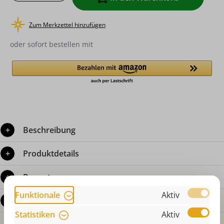
Zum Merkzettel hinzufügen
oder sofort bestellen mit
Beschreibung
Produktdetails
Bewertungen
Funktionale
Aktiv
Fragen zum Produkt
Statistiken
Aktiv