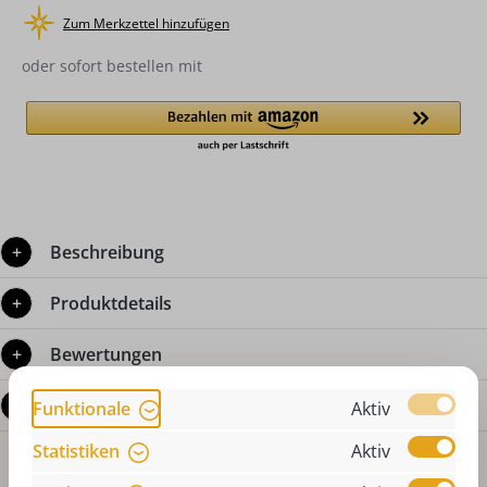
Zum Merkzettel hinzufügen
oder sofort bestellen mit
Beschreibung
Produktdetails
Bewertungen
Fragen zum Produkt
Funktionale
Aktiv
Statistiken
Aktiv